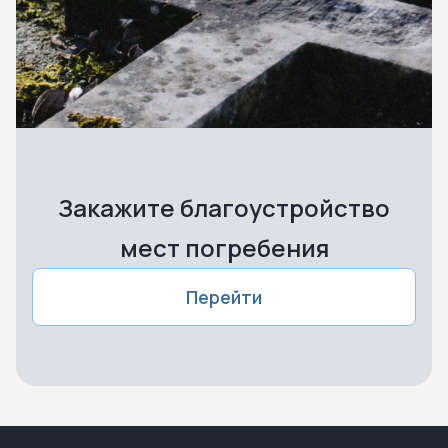
Закажите благоустройство
мест погребения
Перейти