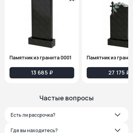
Памятник из гранита 0001
13 685 ₽
27 175 ₽
Частые вопросы
Есть ли рассрочка?
Где вы находитесь?