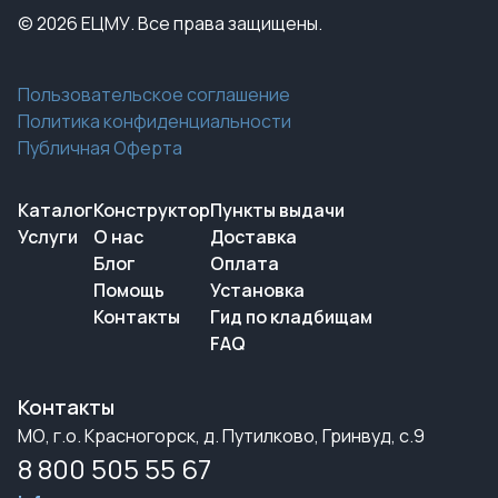
© 2026 ЕЦМУ. Все права защищены.
Пользовательское соглашение
Политика конфиденциальности
Публичная Оферта
Каталог
Конструктор
Пункты выдачи
Услуги
О нас
Доставка
Блог
Оплата
Помощь
Установка
Контакты
Гид по кладбищам
FAQ
Контакты
МО, г.о. Красногорск, д. Путилково, Гринвуд, с.9
8 800 505 55 67