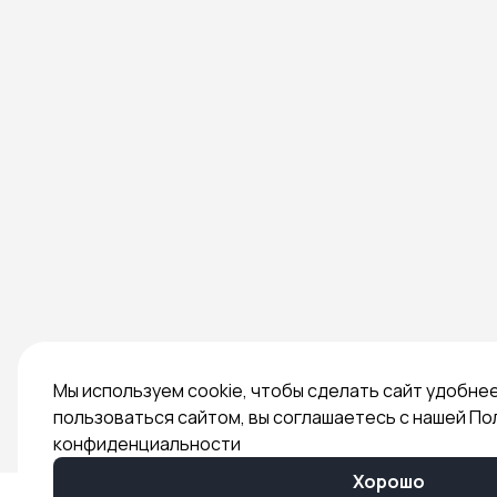
Мы используем cookie, чтобы сделать сайт удобне
пользоваться сайтом, вы соглашаетесь с нашей По
конфиденциальности
Хорошо