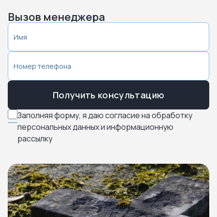
Вызов менеджера
Получить консультацию
Заполняя форму, я даю согласие на обработку
персональных данных и информационную
рассылку