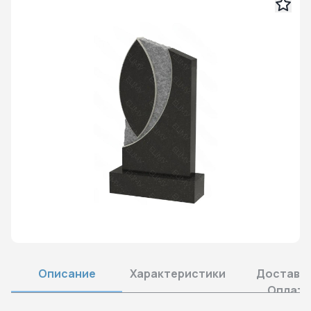
Описание
Характеристики
Доставка
Оплата