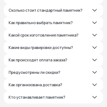
Сколько стоит стандартный памятник?
Как правильно выбрать памятник?
Какой срок изготовления памятника?
Какие виды гравировки доступны?
Как происходит оплата заказа?
Предусмотрены ли скидки?
Как организована доставка?
Кто устанавливает памятник?