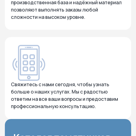
производственная база и надёжный материал
позволяют выполнять заказы любой
сложности на высоком уровне.
Свяжитесь с нами сегодня, чтобы узнать
больше о наших услугах. Мы с радостью
ответим на все ваши вопросы и предоставим
профессиональную консультацию.