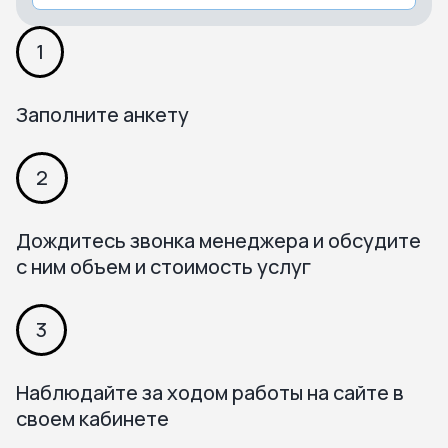
1
Заполните анкету
2
Дождитесь звонка менеджера и обсудите
с ним объем и стоимость услуг
3
Наблюдайте за ходом работы на сайте в
своем кабинете