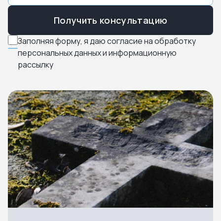
Получить консультацию
Заполняя форму, я даю согласие на обработку
персональных данных и информационную
рассылку