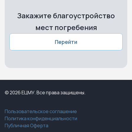
Закажите благоустройство
мест погребения
Перейти
© 2026 ЕЦМУ. Все права защищены.
Пользовательское соглашение
Политика конфиденциальности
Публичная Оферта