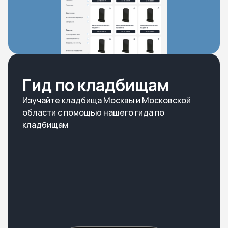
Гид по кладбищам
Изучайте кладбища Москвы и Московской
области с помощью нашего гида по
кладбищам