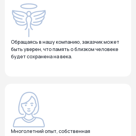
Обращаясь в нашу компанию, заказчик может
быть уверен, что память о близком человеке
будет сохранена на века.
Многолетний опыт, собственная