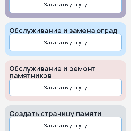
Заказать услугу
Обслуживание и замена оград
Заказать услугу
Обслуживание и ремонт
памятников
Заказать услугу
Создать страницу памяти
Заказать услугу