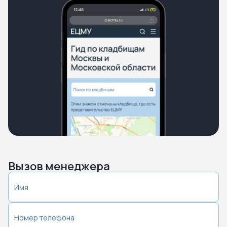
Вызов менеджера