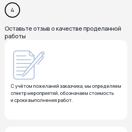
4
Оставьте отзыв о качестве проделанной
работы
С учётом пожеланий заказчика, мы определяем
спектр мероприятий, обозначаем стоимость
и сроки выполнения работ.