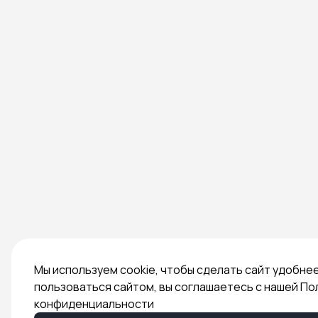
Мы используем cookie, чтобы сделать сайт удобне
пользоваться сайтом, вы соглашаетесь с нашей По
конфиденциальности