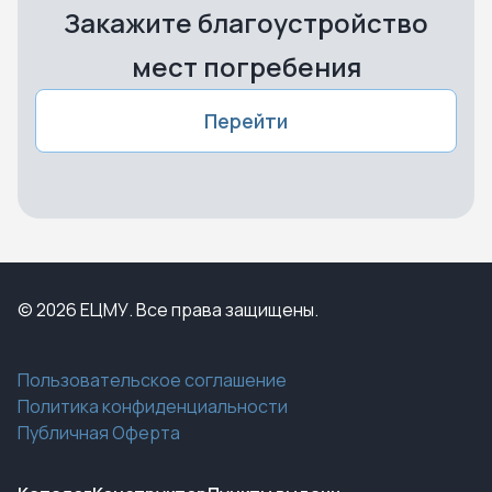
Закажите благоустройство
мест погребения
Перейти
© 2026 ЕЦМУ. Все права защищены.
Пользовательское соглашение
Политика конфиденциальности
Публичная Оферта