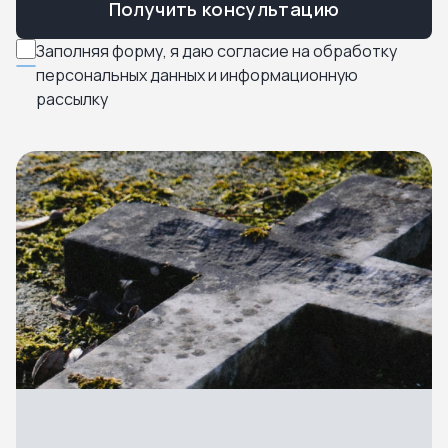
Получить консультацию
Заполняя форму, я даю согласие на обработку
персональных данных и информационную
рассылку