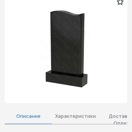
Описание
Характеристики
Доставка
Оплата