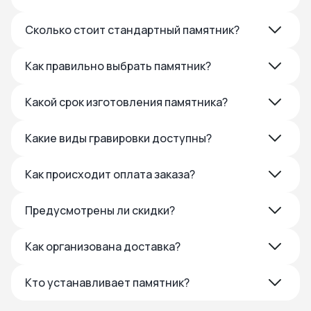
Сколько стоит стандартный памятник?
Как правильно выбрать памятник?
Какой срок изготовления памятника?
Какие виды гравировки доступны?
Как происходит оплата заказа?
Предусмотрены ли скидки?
Как организована доставка?
Кто устанавливает памятник?