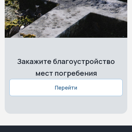
Закажите благоустройство
мест погребения
Перейти