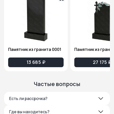
Памятник из гранита 0001
13 685 ₽
27 175 ₽
Частые вопросы
Есть ли рассрочка?
Где вы находитесь?