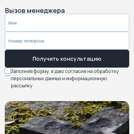
Вызов менеджера
Получить консультацию
Заполняя форму, я даю согласие на обработку
персональных данных и информационную
рассылку