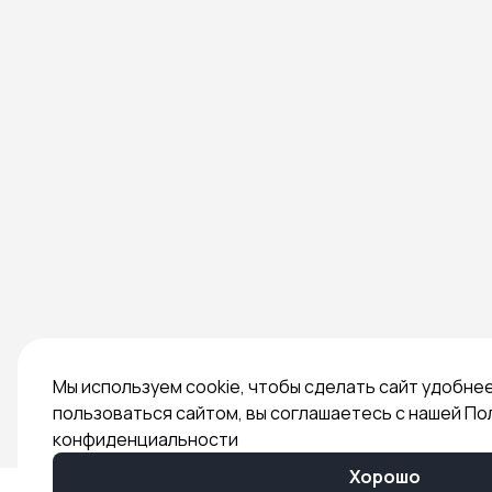
Мы используем cookie, чтобы сделать сайт удобне
пользоваться сайтом, вы соглашаетесь с нашей По
конфиденциальности
Хорошо