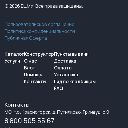
© 2026 ЕЦМУ. Все права защищены.
Пользовательское соглашение
Политика конфиденциальности
Публичная Оферта
Каталог
Конструктор
Пункты выдачи
Услуги
О нас
Доставка
Блог
Оплата
Помощь
Установка
Контакты
Гид по кладбищам
FAQ
Контакты
МО, г.о. Красногорск, д. Путилково, Гринвуд, с.9
8 800 505 55 67