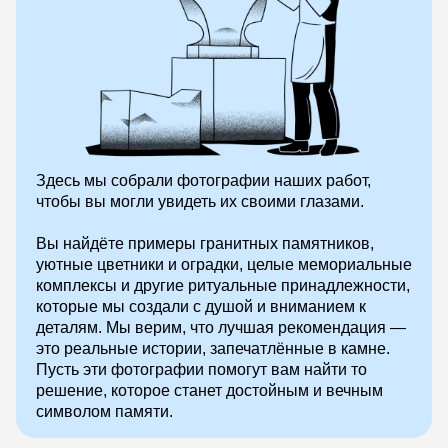
Здесь мы собрали фотографии наших работ,
чтобы вы могли увидеть их своими глазами.
Вы найдёте примеры гранитных памятников,
уютные цветники и оградки, целые мемориальные
комплексы и другие ритуальные принадлежности,
которые мы создали с душой и вниманием к
деталям. Мы верим, что лучшая рекомендация —
это реальные истории, запечатлённые в камне.
Пусть эти фотографии помогут вам найти то
решение, которое станет достойным и вечным
символом памяти.