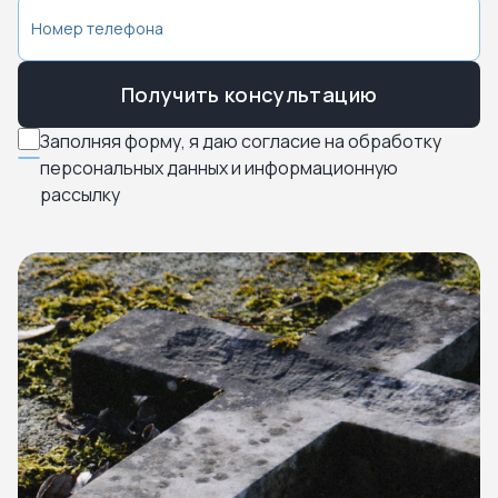
Получить консультацию
Заполняя форму, я даю согласие на обработку
персональных данных и информационную
рассылку