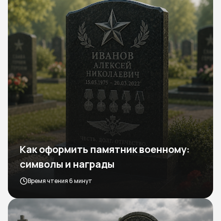
Как оформить памятник военному:
символы и награды
Время чтения 6 минут