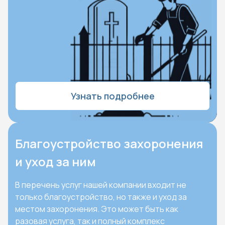
Узнать подробнее
Благоустройство захоронения
и уход за ним
В перечень услуг нашей компании входит не
только благоустройство, но также и уход за
местом захоронения. Это может быть как
разовая услуга, так и полный комплекс