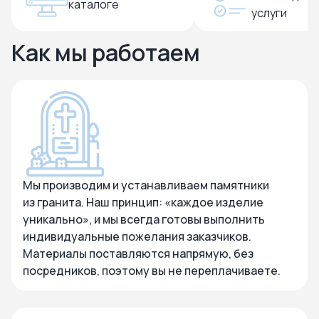
каталоге
услуги
Как мы работаем
Мы производим и устанавливаем памятники
из гранита. Наш принцип: «каждое изделие
уникально», и мы всегда готовы выполнить
индивидуальные пожелания заказчиков.
Материалы поставляются напрямую, без
посредников, поэтому вы не переплачиваете.