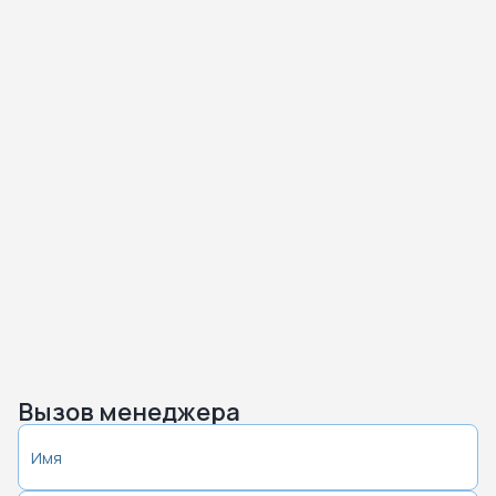
Вызов менеджера