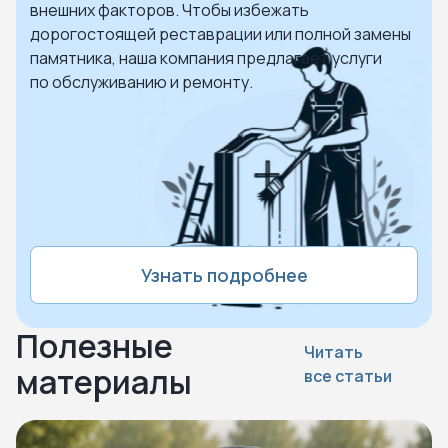
внешних факторов. Чтобы избежать
дорогостоящей реставрации или полной замены
памятника, наша компания предлагает услуги
по обслуживанию и ремонту.
Узнать подробнее
Полезные
Читать
материалы
все статьи