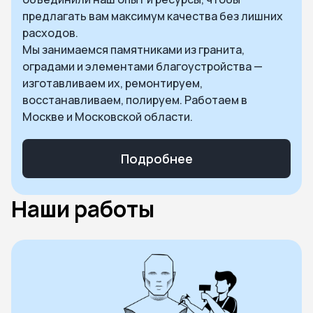
предлагать вам максимум качества без лишних
расходов.
Мы занимаемся памятниками из гранита,
оградами и элементами благоустройства —
изготавливаем их, ремонтируем,
восстанавливаем, полируем. Работаем в
Москве и Московской области.
Подробнее
Наши работы