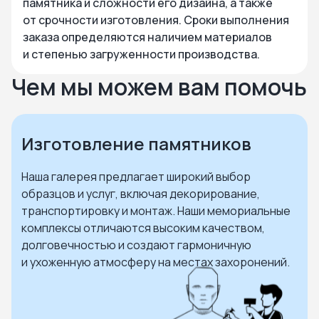
памятника и сложности его дизайна, а также
от срочности изготовления. Сроки выполнения
заказа определяются наличием материалов
и степенью загруженности производства.
Чем мы можем вам помочь
Изготовление памятников
Наша галерея предлагает широкий выбор
образцов и услуг, включая декорирование,
транспортировку и монтаж. Наши мемориальные
комплексы отличаются высоким качеством,
долговечностью и создают гармоничную
и ухоженную атмосферу на местах захоронений.