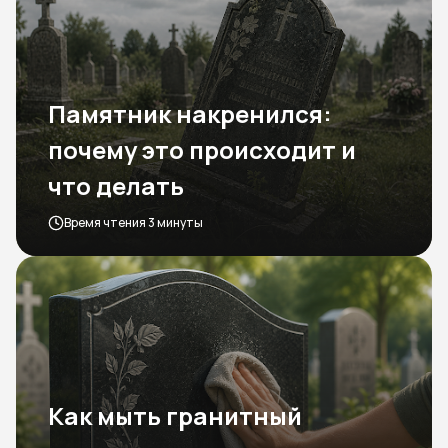
Памятник накренился:
почему это происходит и
что делать
Время чтения 3 минуты
Как мыть гранитный