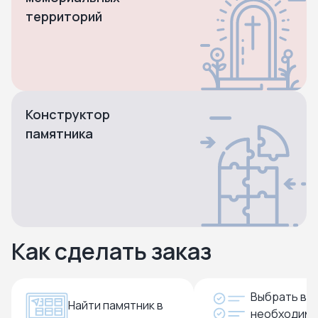
территорий
Конструктор
памятника
Как сделать заказ
Выбрать вс
Найти памятник в
необходим