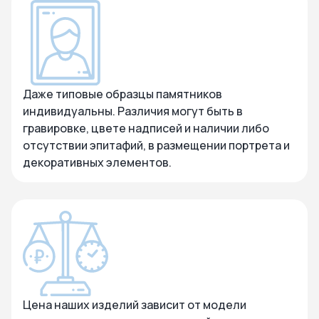
Даже типовые образцы памятников
индивидуальны. Различия могут быть в
гравировке, цвете надписей и наличии либо
отсутствии эпитафий, в размещении портрета и
декоративных элементов.
Цена наших изделий зависит от модели