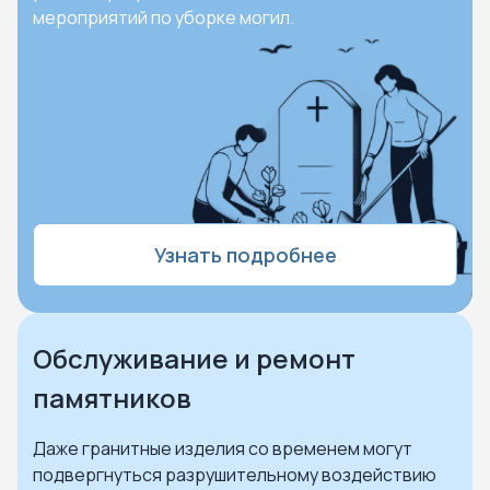
мероприятий по уборке могил.
Узнать подробнее
Обслуживание и ремонт
памятников
Даже гранитные изделия со временем могут
подвергнуться разрушительному воздействию