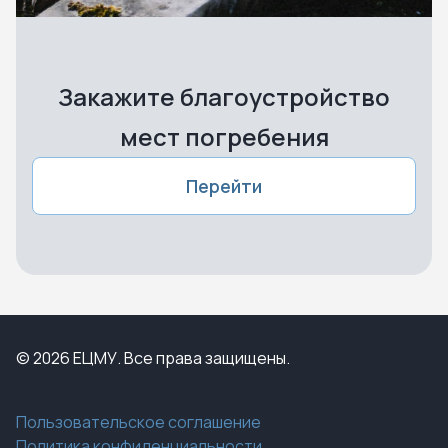
Закажите благоустройство
мест погребения
Перейти
© 2026 ЕЦМУ. Все права защищены.
Пользовательское соглашение
Политика конфиденциальности