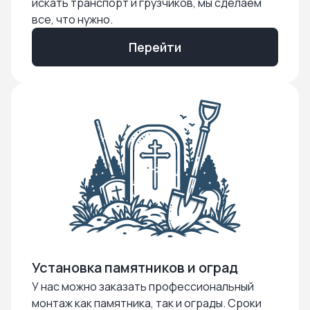
искать транспорт и грузчиков, мы сделаем
все, что нужно.
Перейти
Установка памятников и оград
У нас можно заказать профессиональный
монтаж как памятника, так и ограды. Сроки