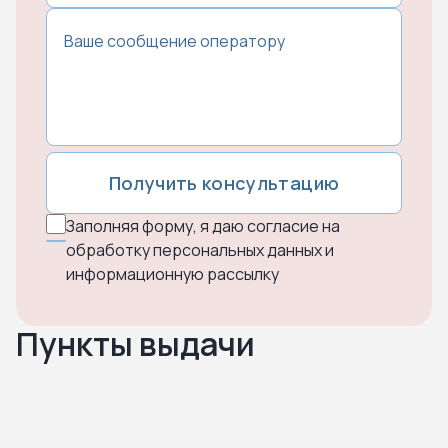
Получить консультацию
Заполняя форму, я даю согласие на
обработку персональных данных и
информационную рассылку
Пункты выдачи
Нажмите чтобы посмотреть карту
Чтобы закрыть карту – кликните в любую точку на карте