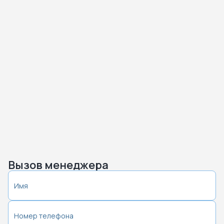
Вызов менеджера