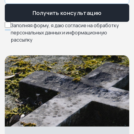
Получить консультацию
Заполняя форму, я даю согласие на обработку
персональных данных и информационную
рассылку