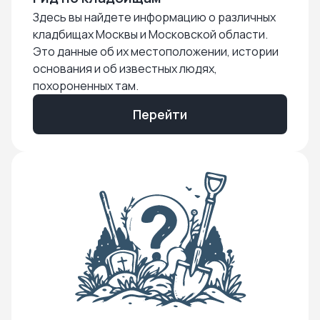
Здесь вы найдете информацию о различных
кладбищах Москвы и Московской области.
Это данные об их местоположении, истории
основания и об известных людях,
похороненных там.
Перейти