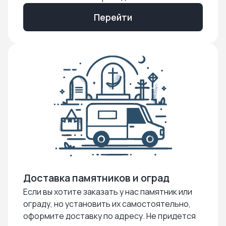
Перейти
Доставка памятников и оград
Если вы хотите заказать у нас памятник или
ограду, но установить их самостоятельно,
оформите доставку по адресу. Не придется