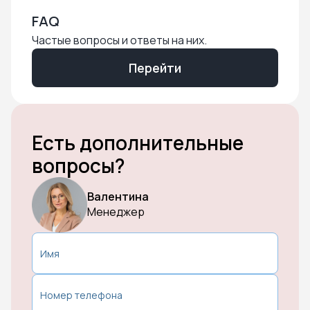
FAQ
Частые вопросы и ответы на них.
Перейти
Есть дополнительные
вопросы?
Валентина
Менеджер