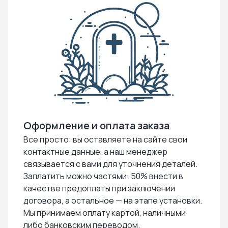
Оформление и оплата заказа
Все просто: вы оставляете на сайте свои
контактные данные, а наш менеджер
связывается с вами для уточнения деталей.
Заплатить можно частями: 50% внести в
качестве предоплаты при заключении
договора, а остальное — на этапе установки.
Мы принимаем оплату картой, наличными
либо банковским переводом.