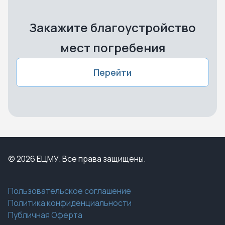
Закажите благоустройство
мест погребения
Перейти
© 2026 ЕЦМУ. Все права защищены.
Пользовательское соглашение
Политика конфиденциальности
Публичная Оферта