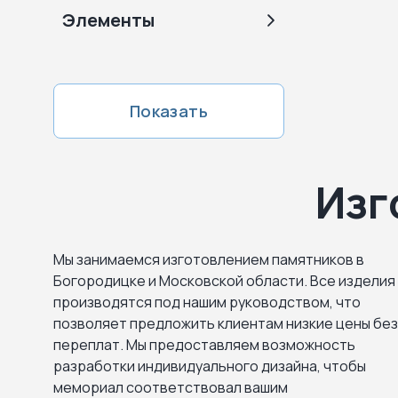
Элементы
Показать
Изг
Мы занимаемся изготовлением памятников в
Богородицке и Московской области. Все изделия
производятся под нашим руководством, что
позволяет предложить клиентам низкие цены без
переплат. Мы предоставляем возможность
разработки индивидуального дизайна, чтобы
мемориал соответствовал вашим