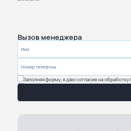
Вызов менеджера
Заполняя форму, я даю согласие на обработку