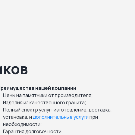
иков
Преимущества нашей компании
Цены на памятники от производителя;
Изделия из качественного гранита;
Полный спектр услуг: изготовление, доставка,
установка, и
дополнительные услуги
при
необходимости;
Гарантия долговечности.