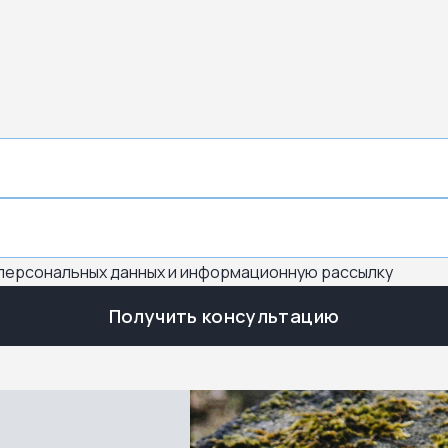
 персональных данных и информационную рассылку
Получить консультацию