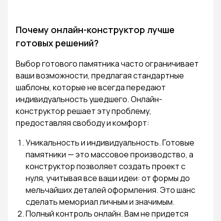
Почему онлайн-конструктор лучше
готовых решений?
Выбор готового памятника часто ограничивает
ваши возможности, предлагая стандартные
шаблоны, которые не всегда передают
индивидуальность ушедшего. Онлайн-
конструктор решает эту проблему,
предоставляя свободу и комфорт:
Уникальность и индивидуальность. Готовые
памятники — это массовое производство, а
конструктор позволяет создать проект с
нуля, учитывая все ваши идеи: от формы до
мельчайших деталей оформления. Это шанс
сделать мемориал личным и значимым.
Полный контроль онлайн. Вам не придется