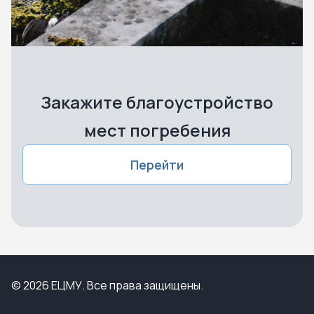
Закажите благоустройство
мест погребения
Перейти
© 2026 ЕЦМУ. Все права защищены.