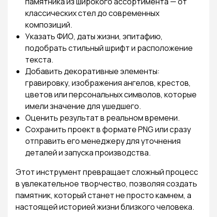
памятника из широкого ассортимента — от
классических стел до современных
композиций.
Указать ФИО, даты жизни, эпитафию,
подобрать стильный шрифт и расположение
текста.
Добавить декоративные элементы:
гравировку, изображения ангелов, крестов,
цветов или персональных символов, которые
имели значение для ушедшего.
Оценить результат в реальном времени.
Сохранить проект в формате PNG или сразу
отправить его менеджеру для уточнения
деталей и запуска производства.
Этот инструмент превращает сложный процесс
в увлекательное творчество, позволяя создать
памятник, который станет не просто камнем, а
настоящей историей жизни близкого человека.