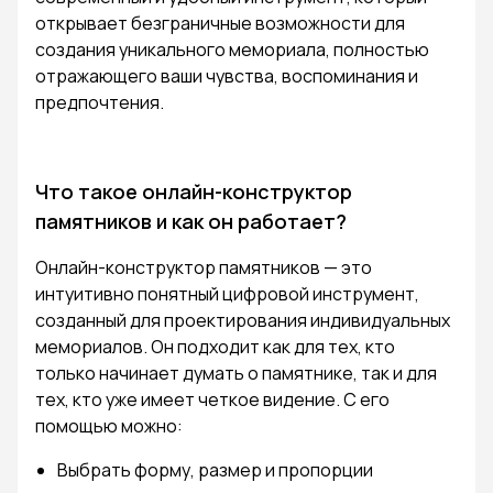
открывает безграничные возможности для
создания уникального мемориала, полностью
отражающего ваши чувства, воспоминания и
предпочтения.
Что такое онлайн-конструктор
памятников и как он работает?
Онлайн-конструктор памятников — это
интуитивно понятный цифровой инструмент,
созданный для проектирования индивидуальных
мемориалов. Он подходит как для тех, кто
только начинает думать о памятнике, так и для
тех, кто уже имеет четкое видение. С его
помощью можно:
Выбрать форму, размер и пропорции