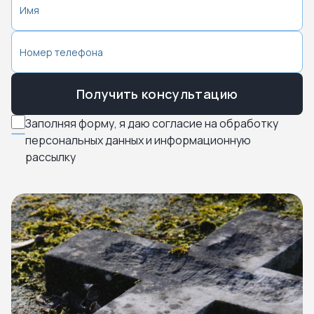
Получить консультацию
Заполняя форму, я даю согласие на обработку
персональных данных и информационную
рассылку