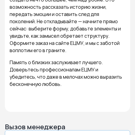
возможность рассказать историю жизни,
передать эмоции и оставить след для
поколений. Не откладывайте — начните прямо
сейчас: выберите форму, добавьте элементы и
увидьте, как замысел обретает структуру.
Оформите заказ на сайте ЕЦМУ, и мы с заботой
воплотим его в граните.
Память о близких заслуживает лучшего.
Доверьтесь профессионалам ЕЦМУ и
убедитесь, что даже в мелочах можно выразить
бесконечную любовь.
Вызов менеджера