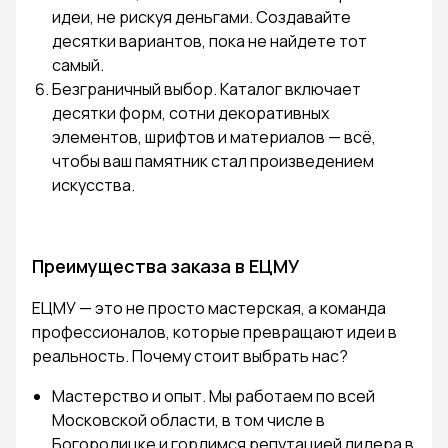
идеи, не рискуя деньгами. Создавайте
десятки вариантов, пока не найдете тот
самый.
Безграничный выбор. Каталог включает
десятки форм, сотни декоративных
элементов, шрифтов и материалов — всё,
чтобы ваш памятник стал произведением
искусства.
Преимущества заказа в ЕЦМУ
ЕЦМУ — это не просто мастерская, а команда
профессионалов, которые превращают идеи в
реальность. Почему стоит выбрать нас?
Мастерство и опыт. Мы работаем по всей
Московской области, в том числе в
Богородицке и гордимся репутацией лидера в