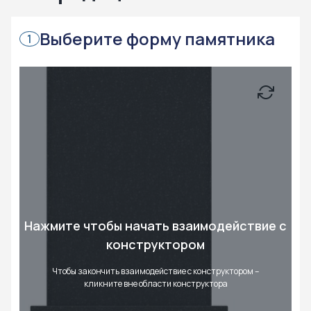
Выберите форму памятника
1
Нажмите чтобы начать взаимодействие с
конструктором
Чтобы закончить взаимодействие с конструктором –
кликните вне области конструктора