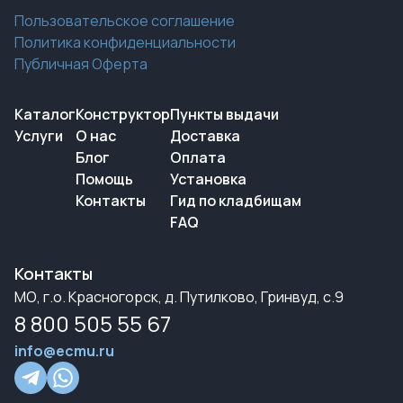
Пользовательское соглашение
Политика конфиденциальности
Публичная Оферта
Каталог
Конструктор
Пункты выдачи
Услуги
О нас
Доставка
Блог
Оплата
Помощь
Установка
Контакты
Гид по кладбищам
FAQ
Контакты
МО, г.о. Красногорск, д. Путилково, Гринвуд, с.9
8 800 505 55 67
info@ecmu.ru