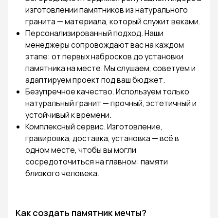
изготовлении памятников из натурального
гранита — материала, который служит веками.
Персонализированный подход. Наши
менеджеры сопровождают вас на каждом
этапе: от первых набросков до установки
памятника на месте. Мы слушаем, советуем и
адаптируем проект под ваш бюджет.
Безупречное качество. Используем только
натуральный гранит — прочный, эстетичный и
устойчивый к времени.
Комплексный сервис. Изготовление,
гравировка, доставка, установка — всё в
одном месте, чтобы вы могли
сосредоточиться на главном: памяти
близкого человека.
Как создать памятник мечты?