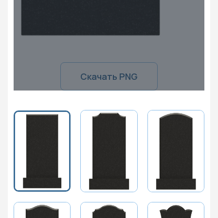
Скачать PNG