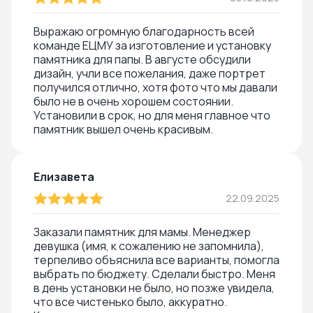
Выражаю огромную благодарность всей
команде ЕЦМУ за изготовление и установку
памятника для папы. В августе обсудили
дизайн, учли все пожелания, даже портрет
получился отлично, хотя фото что мы давали
было не в очень хорошем состоянии.
Установили в срок, но для меня главное что
памятник вышел очень красивым.
Елизавета
22.09.2025
Заказали памятник для мамы. Менеджер
девушка (имя, к сожалению не запомнила),
терпеливо объяснила все варианты, помогла
выбрать по бюджету. Сделали быстро. Меня
в день установки не было, но позже увидела,
что все чистенько было, аккуратно.