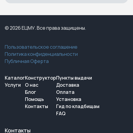
© 2026 ЕЦМУ. Все права защищены.
Пользовательское соглашение
Политика конфиденциальности
Публичная Оферта
Каталог
Конструктор
Пункты выдачи
Услуги
О нас
Доставка
Блог
Оплата
Помощь
Установка
Контакты
Гид по кладбищам
FAQ
Контакты