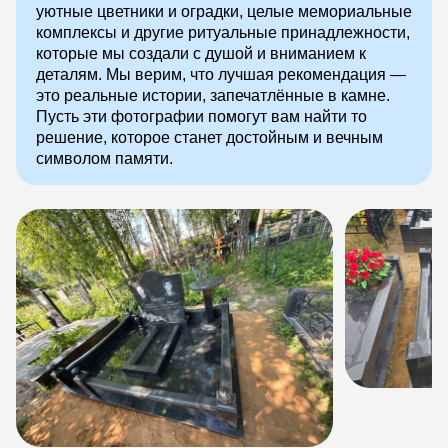
уютные цветники и оградки, целые мемориальные
комплексы и другие ритуальные принадлежности,
которые мы создали с душой и вниманием к
деталям. Мы верим, что лучшая рекомендация —
это реальные истории, запечатлённые в камне.
Пусть эти фотографии помогут вам найти то
решение, которое станет достойным и вечным
символом памяти.