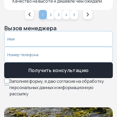
Качество на высоте и дешевле чем ожидали.
1
2
3
4
5
Вызов менеджера
Получить консультацию
Заполняя форму, я даю согласие на обработку
персональных данных и информационную
рассылку