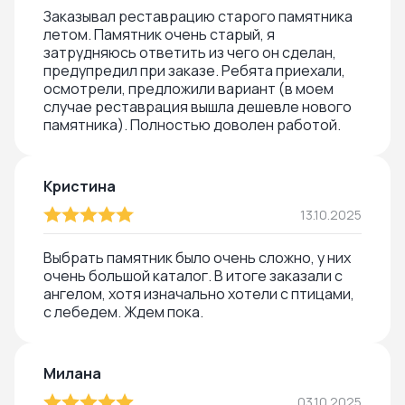
Заказывал реставрацию старого памятника
летом. Памятник очень старый, я
затрудняюсь ответить из чего он сделан,
предупредил при заказе. Ребята приехали,
осмотрели, предложили вариант (в моем
случае реставрация вышла дешевле нового
памятника). Полностью доволен работой.
Кристина
13.10.2025
Выбрать памятник было очень сложно, у них
очень большой каталог. В итоге заказали с
ангелом, хотя изначально хотели с птицами,
с лебедем. Ждем пока.
Милана
03.10.2025