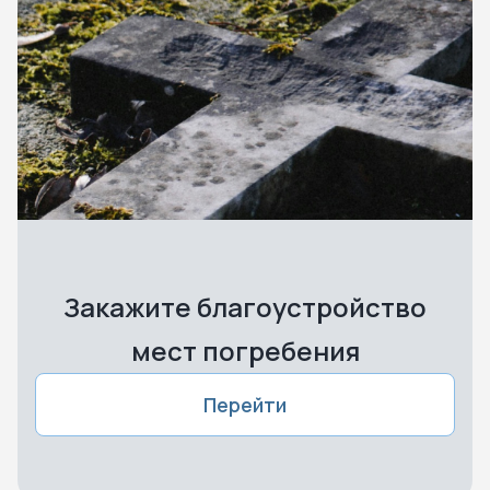
Закажите благоустройство
мест погребения
Перейти