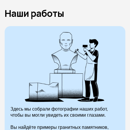
Наши работы
Здесь мы собрали фотографии наших работ,
чтобы вы могли увидеть их своими глазами.
Вы найдёте примеры гранитных памятников,