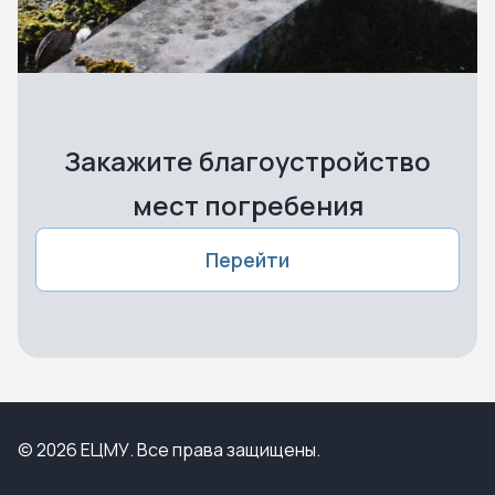
Закажите благоустройство
мест погребения
Перейти
© 2026 ЕЦМУ. Все права защищены.