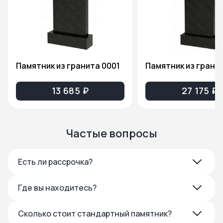
Памятник из гранита 0001
13 685 ₽
27 175 ₽
Частые вопросы
Есть ли рассрочка?
Где вы находитесь?
Сколько стоит стандартный памятник?