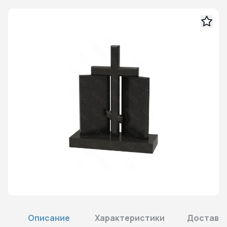
Описание
Характеристики
Доставка