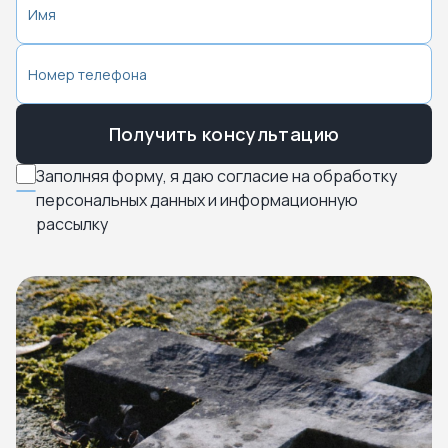
Получить консультацию
Заполняя форму, я даю согласие на обработку
персональных данных и информационную
рассылку