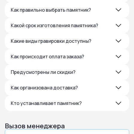
Как правильно выбрать памятник?
Какой срок изготовления памятника?
Какие виды гравировки доступны?
Как происходит оплата заказа?
Предусмотрены ли скидки?
Как организована доставка?
Кто устанавливает памятник?
Вызов менеджера