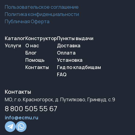
Пользовательское соглашение
Политика конфиденциальности
Публичная Оферта
Каталог
Конструктор
Пункты выдачи
Услуги
О нас
Доставка
Блог
Оплата
Помощь
Установка
Контакты
Гид по кладбищам
FAQ
Контакты
МО, г.о. Красногорск, д. Путилково, Гринвуд, с.9
8 800 505 55 67
info@ecmu.ru