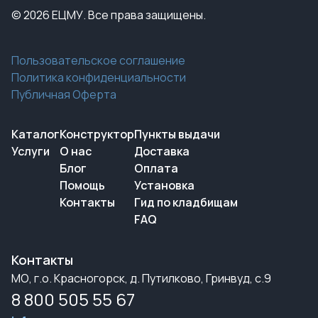
© 2026 ЕЦМУ. Все права защищены.
Пользовательское соглашение
Политика конфиденциальности
Публичная Оферта
Каталог
Конструктор
Пункты выдачи
Услуги
О нас
Доставка
Блог
Оплата
Помощь
Установка
Контакты
Гид по кладбищам
FAQ
Контакты
МО, г.о. Красногорск, д. Путилково, Гринвуд, с.9
8 800 505 55 67