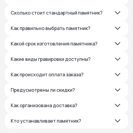
Сколько стоит стандартный памятник?
Как правильно выбрать памятник?
Какой срок изготовления памятника?
Какие виды гравировки доступны?
Как происходит оплата заказа?
Предусмотрены ли скидки?
Как организована доставка?
Кто устанавливает памятник?