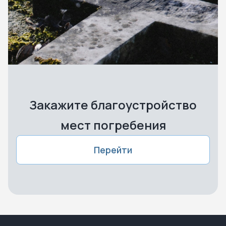
Закажите благоустройство
мест погребения
Перейти