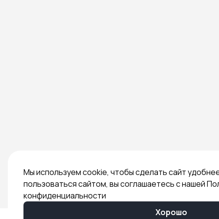
Мы используем cookie, чтобы сделать сайт удобне
пользоваться сайтом, вы соглашаетесь с нашей По
конфиденциальности
Хорошо