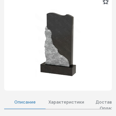
Описание
Характеристики
Доставка
Оплата