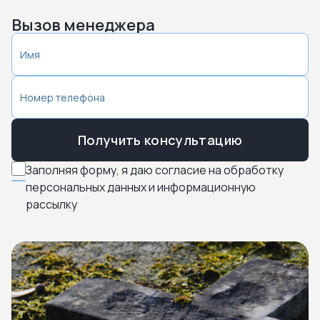
Вызов менеджера
Получить консультацию
Заполняя форму, я даю согласие на обработку
персональных данных и информационную
рассылку