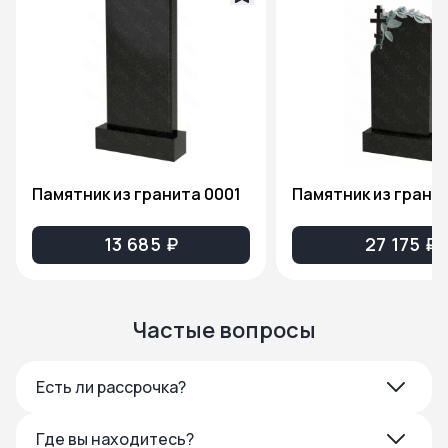
Памятник из гранита 0001
13 685 ₽
27 175 ₽
Частые вопросы
Есть ли рассрочка?
Где вы находитесь?