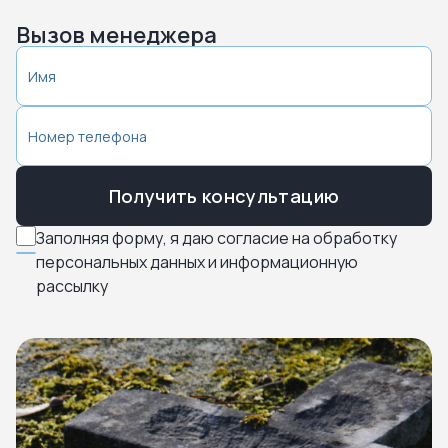
Вызов менеджера
Получить консультацию
Заполняя форму, я даю согласие на обработку
персональных данных и информационную
рассылку