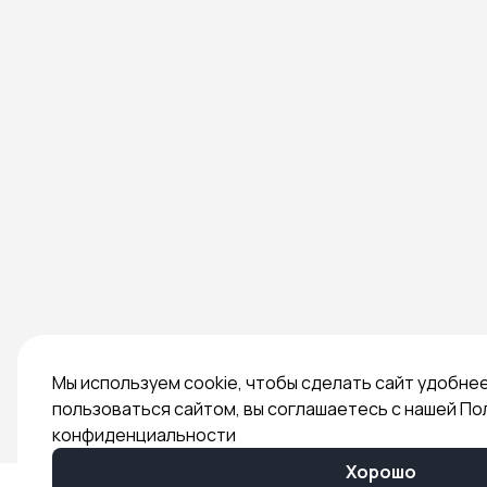
Мы используем cookie, чтобы сделать сайт удобне
пользоваться сайтом, вы соглашаетесь с нашей По
конфиденциальности
Хорошо