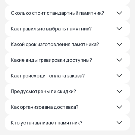
Сколько стоит стандартный памятник?
Как правильно выбрать памятник?
Какой срок изготовления памятника?
Какие виды гравировки доступны?
Как происходит оплата заказа?
Предусмотрены ли скидки?
Как организована доставка?
Кто устанавливает памятник?