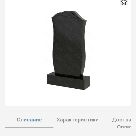
Описание
Характеристики
Доставка
Оплата