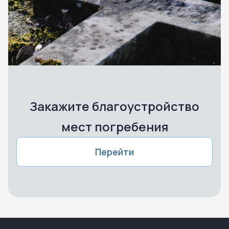
Закажите благоустройство
мест погребения
Перейти