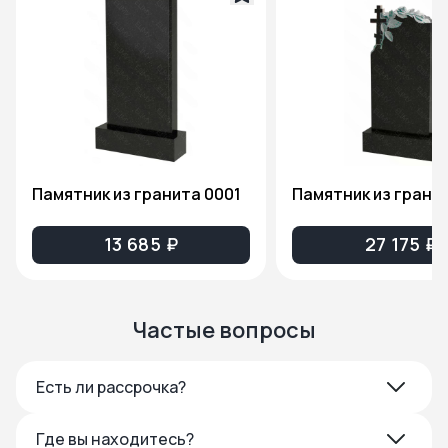
Памятник из гранита 0001
13 685 ₽
27 175 ₽
Частые вопросы
Есть ли рассрочка?
Где вы находитесь?