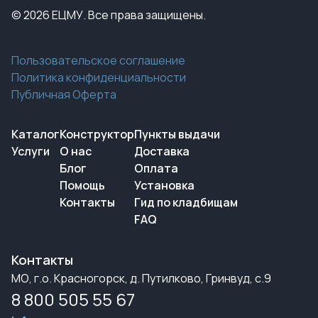
© 2026 ЕЦМУ. Все права защищены.
Пользовательское соглашение
Политика конфиденциальности
Публичная Оферта
Каталог
Конструктор
Пункты выдачи
Услуги
О нас
Доставка
Блог
Оплата
Помощь
Установка
Контакты
Гид по кладбищам
FAQ
Контакты
МО, г.о. Красногорск, д. Путилково, Гринвуд, с.9
8 800 505 55 67