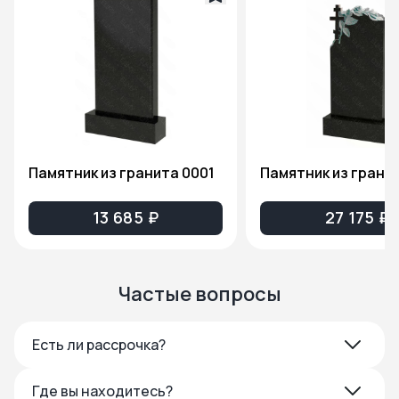
Памятник из гранита 0001
13 685 ₽
27 175 ₽
Частые вопросы
Есть ли рассрочка?
Где вы находитесь?