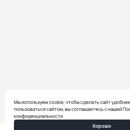
Мы используем cookie, чтобы сделать сайт удобне
пользоваться сайтом, вы соглашаетесь с нашей По
конфиденциальности
Хорошо