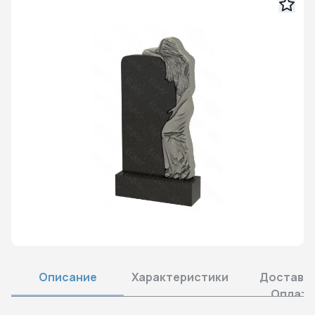
Описание
Характеристики
Доставка
Оплата