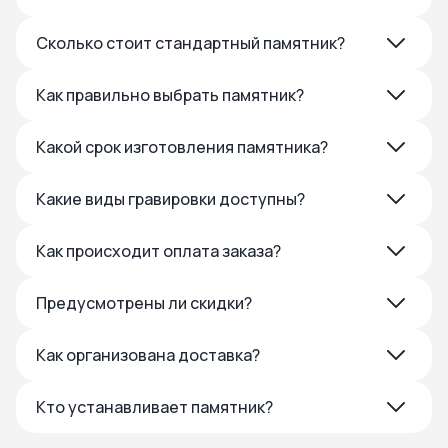
Сколько стоит стандартный памятник?
Как правильно выбрать памятник?
Какой срок изготовления памятника?
Какие виды гравировки доступны?
Как происходит оплата заказа?
Предусмотрены ли скидки?
Как организована доставка?
Кто устанавливает памятник?