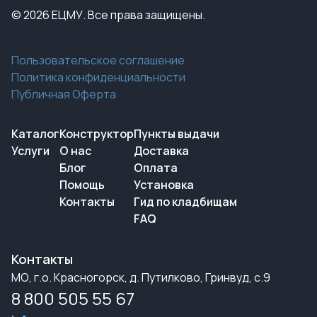
© 2026 ЕЦМУ. Все права защищены.
Пользовательское соглашение
Политика конфиденциальности
Публичная Оферта
Каталог
Конструктор
Пункты выдачи
Услуги
О нас
Доставка
Блог
Оплата
Помощь
Установка
Контакты
Гид по кладбищам
FAQ
Контакты
МО, г.о. Красногорск, д. Путилково, Гринвуд, с.9
8 800 505 55 67