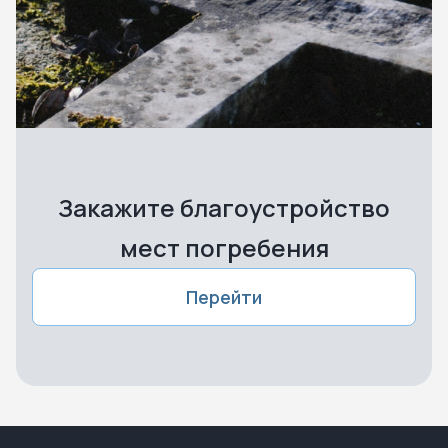
Закажите благоустройство
мест погребения
Перейти