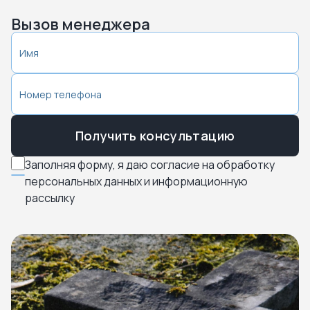
Вызов менеджера
Получить консультацию
Заполняя форму, я даю согласие на обработку
персональных данных и информационную
рассылку