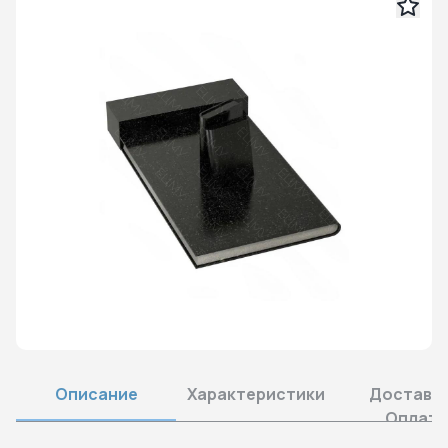
Описание
Характеристики
Доставка
Оплата