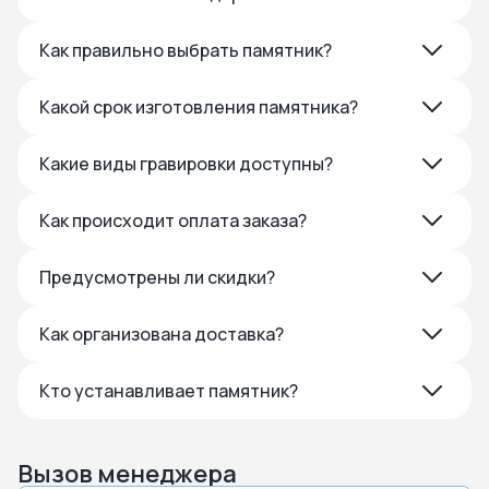
Как правильно выбрать памятник?
Какой срок изготовления памятника?
Какие виды гравировки доступны?
Как происходит оплата заказа?
Предусмотрены ли скидки?
Как организована доставка?
Кто устанавливает памятник?
Вызов менеджера