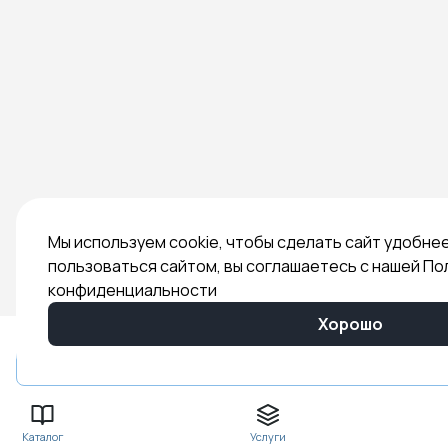
Мы используем cookie, чтобы сделать сайт удобне
пользоваться сайтом, вы соглашаетесь с нашей По
конфиденциальности
Хорошо
Быстрый заказ
Каталог
Услуги