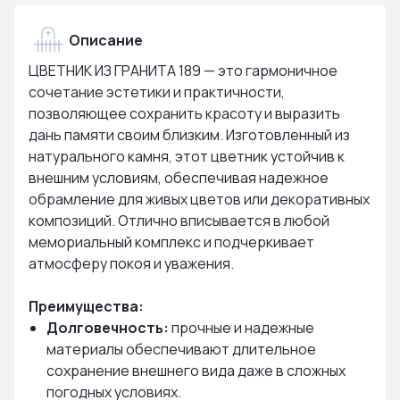
Описание
ЦВЕТНИК ИЗ ГРАНИТА 189 — это гармоничное
сочетание эстетики и практичности,
позволяющее сохранить красоту и выразить
дань памяти своим близким. Изготовленный из
натурального камня, этот цветник устойчив к
внешним условиям, обеспечивая надежное
обрамление для живых цветов или декоративных
композиций. Отлично вписывается в любой
мемориальный комплекс и подчеркивает
атмосферу покоя и уважения.
Преимущества:
Долговечность:
прочные и надежные
материалы обеспечивают длительное
сохранение внешнего вида даже в сложных
погодных условиях.