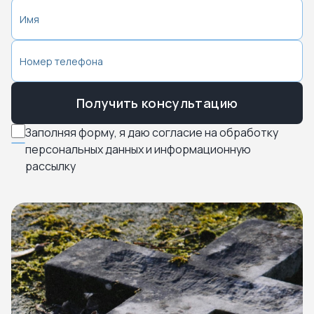
Получить консультацию
Заполняя форму, я даю согласие на обработку
персональных данных и информационную
рассылку