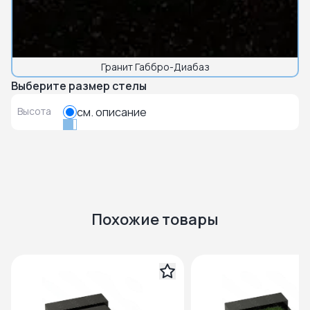
Гранит Габбро-Диабаз
Выберите размер стелы
Высота
см. описание
Похожие товары