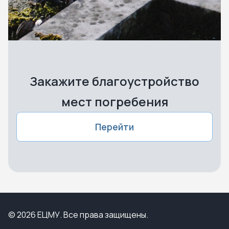
Закажите благоустройство
мест погребения
Перейти
© 2026 ЕЦМУ. Все права защищены.