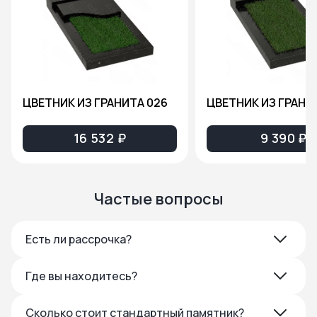
ЦВЕТНИК ИЗ ГРАНИТА 026
ЦВЕТНИК ИЗ ГРАНИ
16 532 ₽
9 390 ₽
Частые вопросы
Есть ли рассрочка?
Где вы находитесь?
Сколько стоит стандартный памятник?