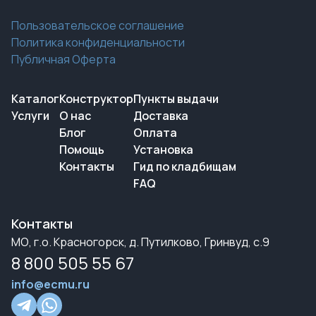
Пользовательское соглашение
Политика конфиденциальности
Публичная Оферта
Каталог
Конструктор
Пункты выдачи
Услуги
О нас
Доставка
Блог
Оплата
Помощь
Установка
Контакты
Гид по кладбищам
FAQ
Контакты
МО, г.о. Красногорск, д. Путилково, Гринвуд, с.9
8 800 505 55 67
info@ecmu.ru