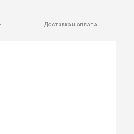
и
Доставка и оплата