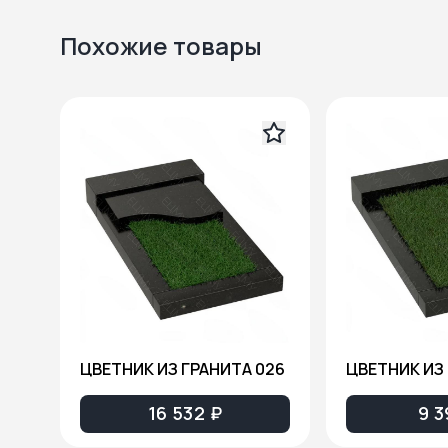
Похожие товары
ЦВЕТНИК ИЗ ГРАНИТА 026
ЦВЕТНИК ИЗ 
16 532 ₽
9 3