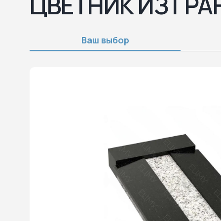
ЦВЕТНИК ИЗ ГРА
Ваш выбор