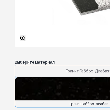
Выберите материал
Гранит Габбро-Диабаз
Гранит Габбро-Диабаз