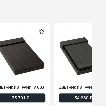
ВЕТНИК ИЗ ГРАНИТА 003
ЦВЕТНИК ИЗ ГРАНИТА 00
33 791 ₽
34 650 ₽