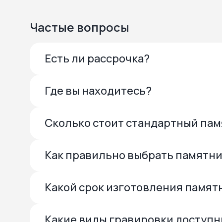
Частые вопросы
Есть ли рассрочка?
Где вы находитесь?
Сколько стоит стандартный па
Как правильно выбрать памятн
Какой срок изготовления памят
Какие виды гравировки доступ