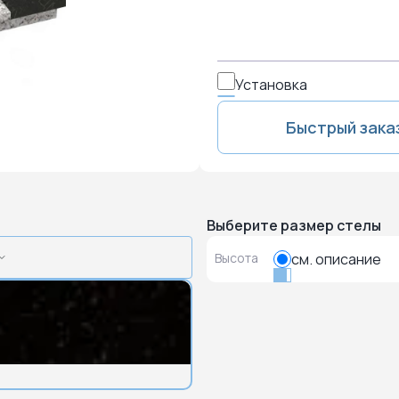
Установка
Быстрый зака
Выберите размер стелы
Высота
см. описание