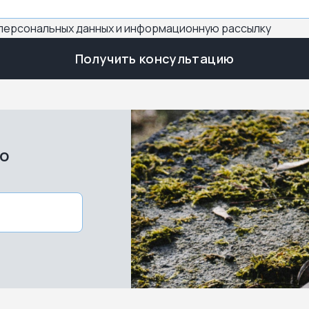
 персональных данных и информационную рассылку
Получить консультацию
во