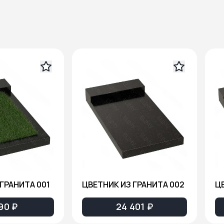
ГРАНИТА 001
ЦВЕТНИК ИЗ ГРАНИТА 002
Ц
90 ₽
24 401 ₽