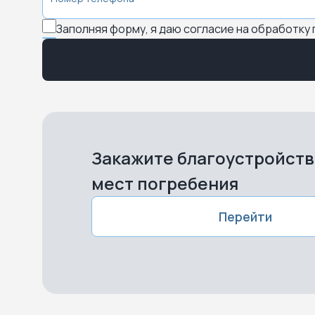
Заполняя форму, я даю согласие на обработку
Закажите благоустройст
мест погребения
Перейти