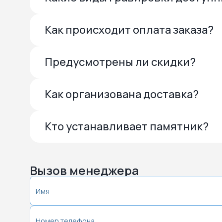
Как происходит оплата заказа?
Предусмотрены ли скидки?
Как организована доставка?
Кто устанавливает памятник?
Вызов менеджера