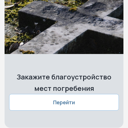
Закажите благоустройство
мест погребения
Перейти