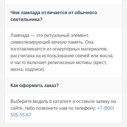
Чем лампада отличается от обычного
светильника?
Лампада — это ритуальный элемент,
символизирующий вечную память. Она
изготавливается из огнеупорных материалов,
рассчитана на использование свечей или масла,
и часто включает религиозные мотивы (крест,
икона, надписи).
Как оформить заказ?
Выберите модель в каталоге и оставьте заявку на
сайте, либо позвоните нам по телефону:
+7 (800)
505-55-67