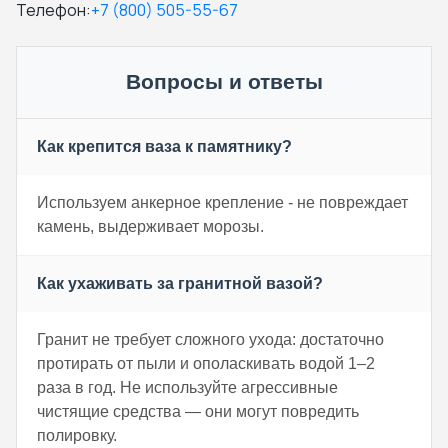
Телефон:
+7 (800) 505-55-67
Вопросы и ответы
Как крепится ваза к памятнику?
Используем анкерное крепление - не повреждает
камень, выдерживает морозы.
Как ухаживать за гранитной вазой?
Гранит не требует сложного ухода: достаточно
протирать от пыли и ополаскивать водой 1–2
раза в год. Не используйте агрессивные
чистящие средства — они могут повредить
полировку.