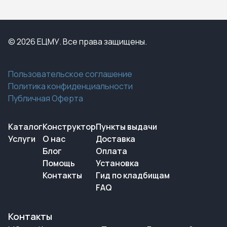
© 2026 ЕЦМУ. Все права защищены.
Пользовательское соглашение
Политика конфиденциальности
Публичная Оферта
Каталог
Конструктор
Пункты выдачи
Услуги
О нас
Доставка
Блог
Оплата
Помощь
Установка
Контакты
Гид по кладбищам
FAQ
Контакты