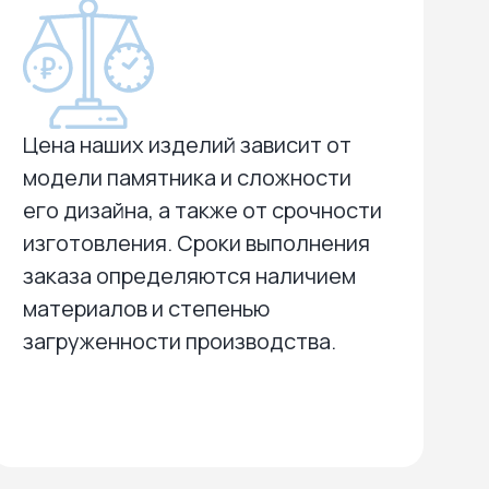
Цена наших изделий зависит от
модели памятника и сложности
его дизайна, а также от срочности
изготовления. Сроки выполнения
заказа определяются наличием
материалов и степенью
загруженности производства.