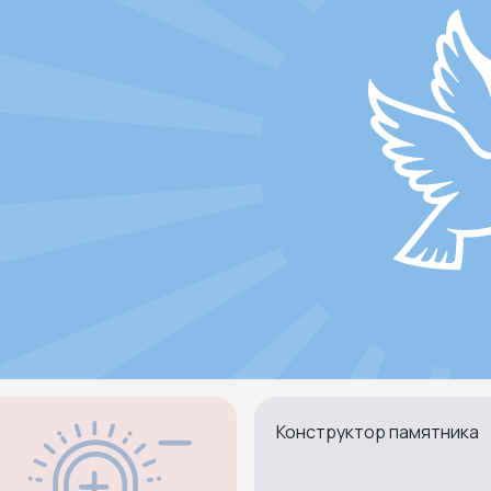
Конструктор памятника