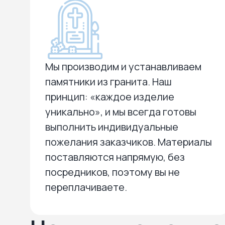
Мы производим и устанавливаем
памятники из гранита. Наш
принцип: «каждое изделие
уникально», и мы всегда готовы
выполнить индивидуальные
пожелания заказчиков. Материалы
поставляются напрямую, без
посредников, поэтому вы не
переплачиваете.