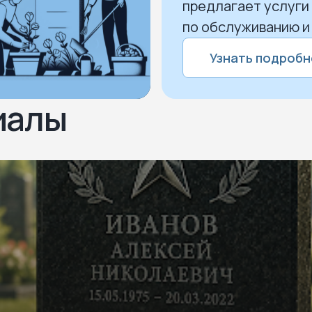
предлагает услуги
по обслуживанию и
Узнать подробн
иалы