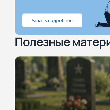
Узнать подробнее
Полезные матер